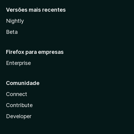
Versões mais recentes
Nightly
Beta
Firefox para empresas
Enterprise
Comunidade
Connect
Contribute
Developer