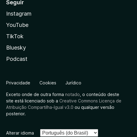
Seguir
Instagram
YouTube
TikTok
Bluesky
Podcast
Privacidade
Cookies
Jurídico
Exceto onde de outra forma
notado
, o conteúdo deste
site está licenciado sob a
Creative Commons Licença de
Atribuição Compartilha-Igual v3.0
ou qualquer versão
posterior.
Alterar idioma