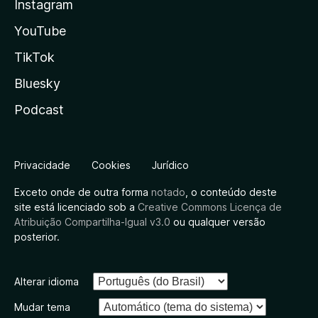
Instagram
YouTube
TikTok
Bluesky
Podcast
Privacidade
Cookies
Jurídico
Exceto onde de outra forma
notado
, o conteúdo deste
site está licenciado sob a
Creative Commons Licença de
Atribuição Compartilha-Igual v3.0
ou qualquer versão
posterior.
Alterar idioma
Mudar tema