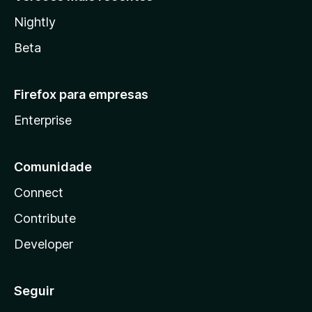
Nightly
Beta
Firefox para empresas
Enterprise
Comunidade
Connect
Contribute
Developer
Seguir