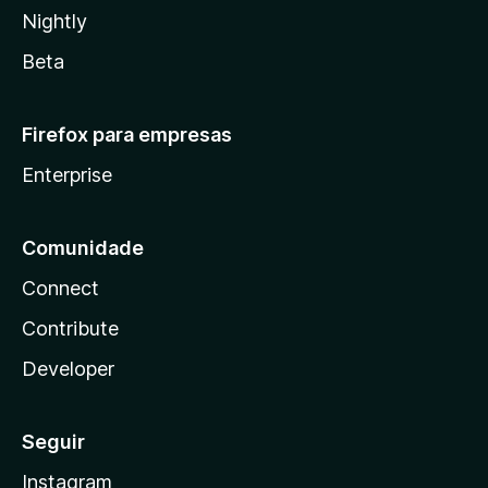
Nightly
Beta
Firefox para empresas
Enterprise
Comunidade
Connect
Contribute
Developer
Seguir
Instagram