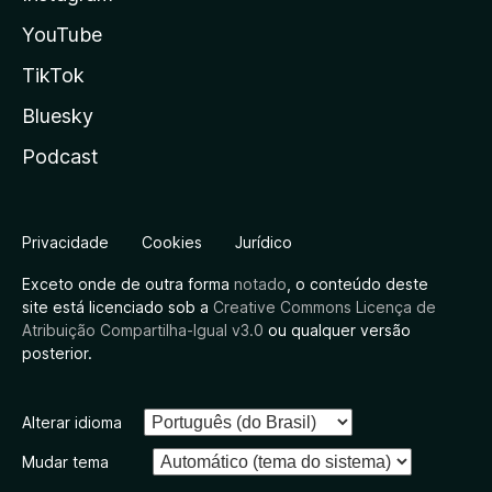
YouTube
TikTok
Bluesky
Podcast
Privacidade
Cookies
Jurídico
Exceto onde de outra forma
notado
, o conteúdo deste
site está licenciado sob a
Creative Commons Licença de
Atribuição Compartilha-Igual v3.0
ou qualquer versão
posterior.
Alterar idioma
Mudar tema