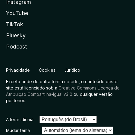
Instagram
YouTube
TikTok
Bluesky
Podcast
Privacidade
Cookies
Jurídico
Exceto onde de outra forma
notado
, o conteúdo deste
site está licenciado sob a
Creative Commons Licença de
Atribuição Compartilha-Igual v3.0
ou qualquer versão
posterior.
Alterar idioma
Mudar tema