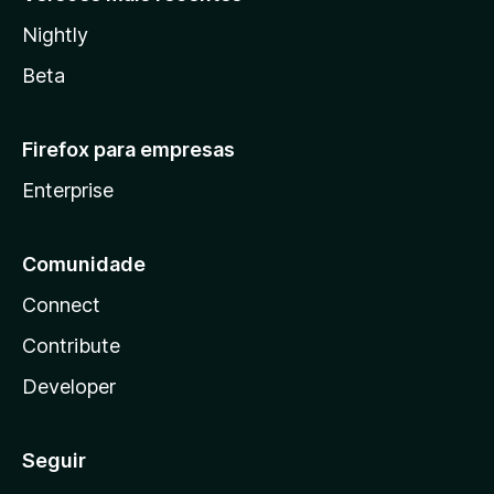
Nightly
Beta
Firefox para empresas
Enterprise
Comunidade
Connect
Contribute
Developer
Seguir