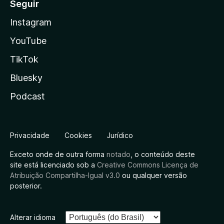
Seguir
Instagram
YouTube
TikTok
Bluesky
Podcast
Privacidade
Cookies
Jurídico
Exceto onde de outra forma
notado
, o conteúdo deste
site está licenciado sob a
Creative Commons Licença de
Atribuição Compartilha-Igual v3.0
ou qualquer versão
posterior.
Alterar idioma