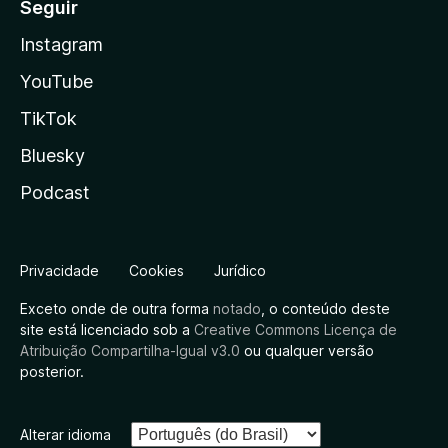
Seguir
Instagram
YouTube
TikTok
Bluesky
Podcast
Privacidade
Cookies
Jurídico
Exceto onde de outra forma
notado
, o conteúdo deste
site está licenciado sob a
Creative Commons Licença de
Atribuição Compartilha-Igual v3.0
ou qualquer versão
posterior.
Alterar idioma