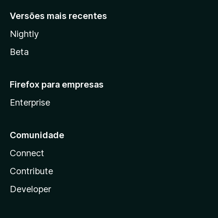
Versões mais recentes
Nightly
Beta
Firefox para empresas
Enterprise
Comunidade
Connect
Contribute
Developer