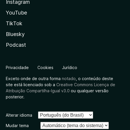
Instagram
YouTube
TikTok
Bluesky
Podcast
Privacidade
Cookies
Jurídico
Exceto onde de outra forma
notado
, o conteúdo deste
site está licenciado sob a
Creative Commons Licença de
Atribuição Compartilha-Igual v3.0
ou qualquer versão
posterior.
Alterar idioma
Mudar tema