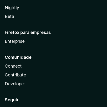
Nightly
Beta
Firefox para empresas
Enterprise
Comunidade
Connect
Contribute
Developer
Seguir