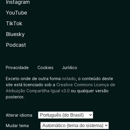
Instagram
YouTube
TikTok
Bluesky
Podcast
Privacidade
Cookies
Jurídico
Exceto onde de outra forma
notado
, o conteúdo deste
site está licenciado sob a
Creative Commons Licença de
Atribuição Compartilha-Igual v3.0
ou qualquer versão
posterior.
Alterar idioma
Mudar tema