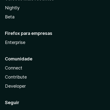
Nightly
Beta
Firefox para empresas
Enterprise
Comunidade
Connect
Contribute
Developer
Seguir