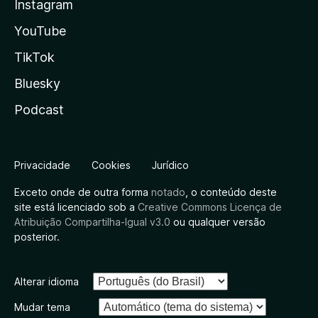
Instagram
YouTube
TikTok
Bluesky
Podcast
Privacidade
Cookies
Jurídico
Exceto onde de outra forma
notado
, o conteúdo deste
site está licenciado sob a
Creative Commons Licença de
Atribuição Compartilha-Igual v3.0
ou qualquer versão
posterior.
Alterar idioma
Mudar tema