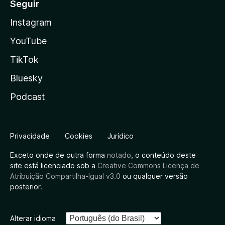
Seguir
Instagram
YouTube
TikTok
Bluesky
Podcast
Privacidade
Cookies
Jurídico
Exceto onde de outra forma
notado
, o conteúdo deste
site está licenciado sob a
Creative Commons Licença de
Atribuição Compartilha-Igual v3.0
ou qualquer versão
posterior.
Alterar idioma