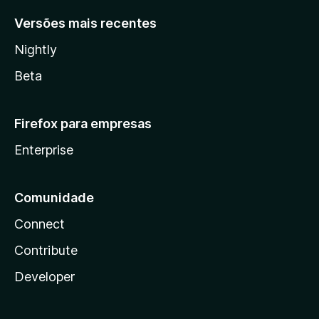
Versões mais recentes
Nightly
Beta
Firefox para empresas
Enterprise
Comunidade
Connect
Contribute
Developer