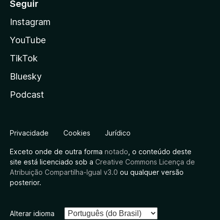
Seguir
Instagram
YouTube
TikTok
Bluesky
Podcast
Privacidade
Cookies
Jurídico
Exceto onde de outra forma
notado
, o conteúdo deste
site está licenciado sob a
Creative Commons Licença de
Atribuição Compartilha-Igual v3.0
ou qualquer versão
posterior.
Alterar idioma