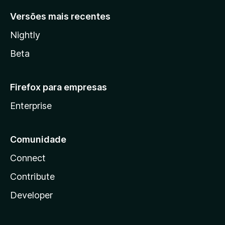
Versões mais recentes
Nightly
Beta
Firefox para empresas
Enterprise
Comunidade
Connect
Contribute
Developer