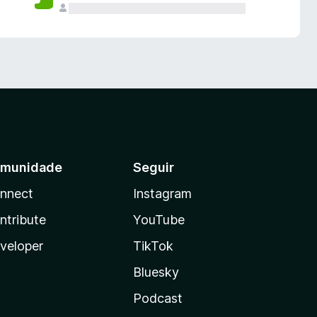
munidade
Seguir
nnect
Instagram
ntribute
YouTube
veloper
TikTok
Bluesky
Podcast