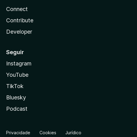
Connect
Contribute
Developer
Seguir
Instagram
YouTube
TikTok
Bluesky
Podcast
Privacidade
Cookies
Jurídico