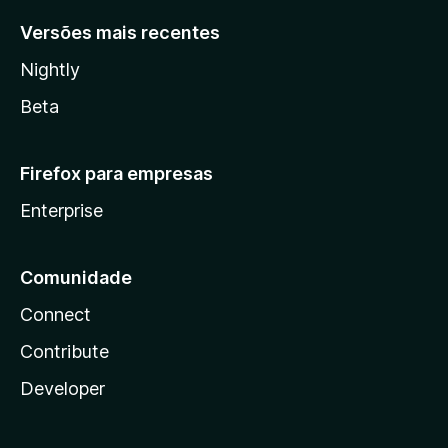
Versões mais recentes
Nightly
Beta
Firefox para empresas
Enterprise
Comunidade
Connect
Contribute
Developer