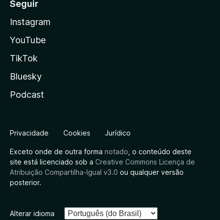
Seguir
Instagram
YouTube
TikTok
Bluesky
Podcast
Privacidade
Cookies
Jurídico
Exceto onde de outra forma
notado
, o conteúdo deste
site está licenciado sob a
Creative Commons Licença de
Atribuição Compartilha-Igual v3.0
ou qualquer versão
posterior.
Alterar idioma