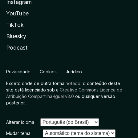
Instagram
YouTube
TikTok
Bluesky
Podcast
Privacidade
Cookies
Jurídico
Exceto onde de outra forma
notado
, o conteúdo deste
site está licenciado sob a
Creative Commons Licença de
Atribuição Compartilha-Igual v3.0
ou qualquer versão
posterior.
Alterar idioma
Mudar tema