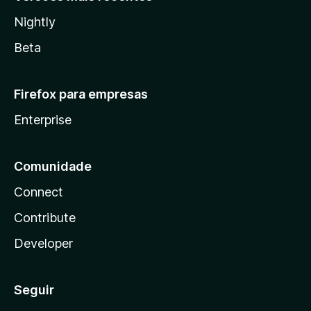
Nightly
Beta
Firefox para empresas
Enterprise
Comunidade
Connect
Contribute
Developer
Seguir