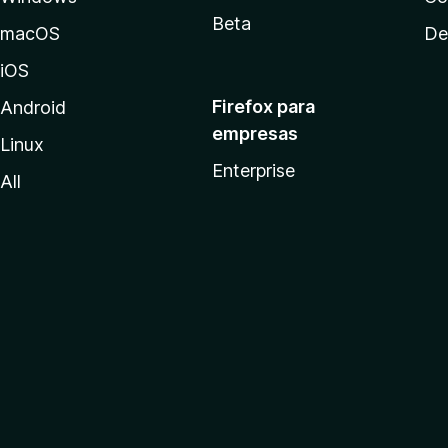
Beta
macOS
De
iOS
Firefox para
Android
empresas
Linux
Enterprise
All