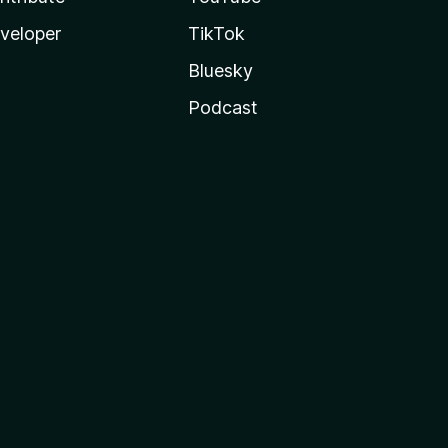
veloper
TikTok
Bluesky
Podcast