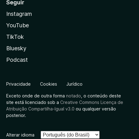
Seguir
Instagram
YouTube
TikTok
Bluesky
Podcast
Privacidade
Cookies
Jurídico
Exceto onde de outra forma
notado
, o conteúdo deste
site está licenciado sob a
Creative Commons Licença de
Atribuição Compartilha-Igual v3.0
ou qualquer versão
posterior.
Alterar idioma