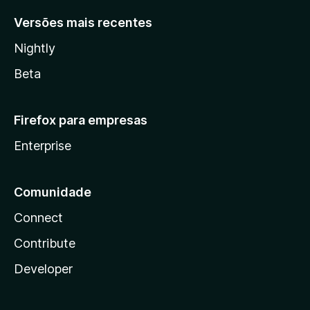
Versões mais recentes
Nightly
Beta
Firefox para empresas
Enterprise
Comunidade
Connect
Contribute
Developer