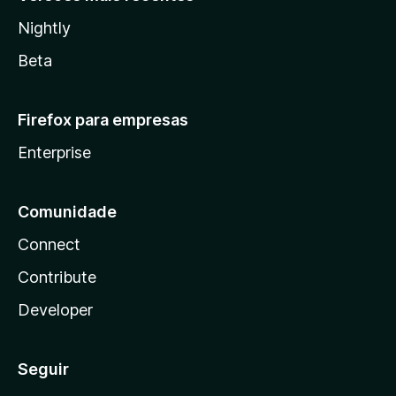
Nightly
Beta
Firefox para empresas
Enterprise
Comunidade
Connect
Contribute
Developer
Seguir