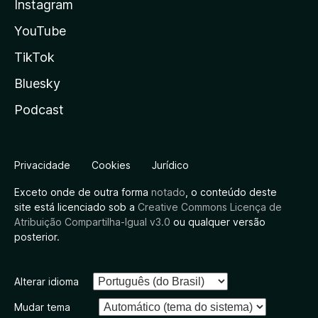
Instagram
YouTube
TikTok
Bluesky
Podcast
Privacidade
Cookies
Jurídico
Exceto onde de outra forma
notado
, o conteúdo deste
site está licenciado sob a
Creative Commons Licença de
Atribuição Compartilha-Igual v3.0
ou qualquer versão
posterior.
Alterar idioma
Mudar tema