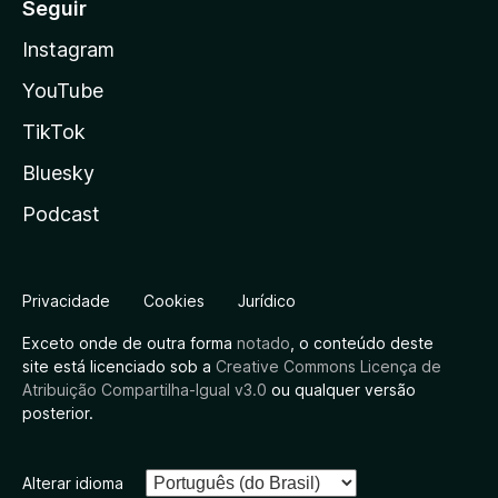
Seguir
Instagram
YouTube
TikTok
Bluesky
Podcast
Privacidade
Cookies
Jurídico
Exceto onde de outra forma
notado
, o conteúdo deste
site está licenciado sob a
Creative Commons Licença de
Atribuição Compartilha-Igual v3.0
ou qualquer versão
posterior.
Alterar idioma