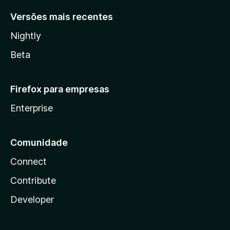
Versões mais recentes
Nightly
Beta
Firefox para empresas
Enterprise
Comunidade
Connect
Contribute
Developer