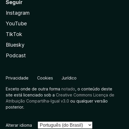
Seguir
Instagram
YouTube
TikTok
Bluesky
Podcast
Privacidade
Cookies
Jurídico
Exceto onde de outra forma
notado
, o conteúdo deste
site está licenciado sob a
Creative Commons Licença de
Atribuição Compartilha-Igual v3.0
ou qualquer versão
posterior.
Alterar idioma