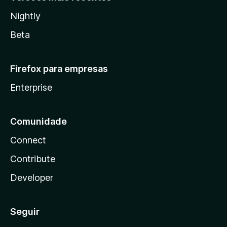
Nightly
Beta
Firefox para empresas
Enterprise
Comunidade
Connect
Contribute
Developer
Seguir