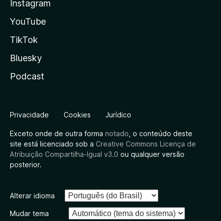
Instagram
YouTube
TikTok
Bluesky
Podcast
Privacidade
Cookies
Jurídico
Exceto onde de outra forma
notado
, o conteúdo deste
site está licenciado sob a
Creative Commons Licença de
Atribuição Compartilha-Igual v3.0
ou qualquer versão
posterior.
Alterar idioma
Mudar tema