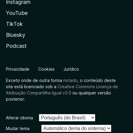
Instagram
YouTube
TikTok
Bluesky
Podcast
Privacidade
Cookies
Jurídico
Exceto onde de outra forma
notado
, o conteúdo deste
site está licenciado sob a
Creative Commons Licença de
Atribuição Compartilha-Igual v3.0
ou qualquer versão
posterior.
Alterar idioma
Mudar tema