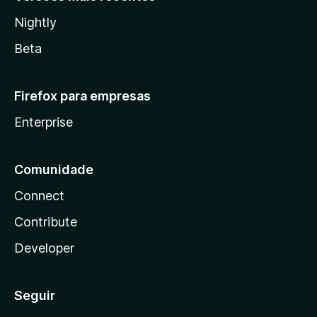
Nightly
Beta
Firefox para empresas
Enterprise
Comunidade
Connect
Contribute
Developer
Seguir