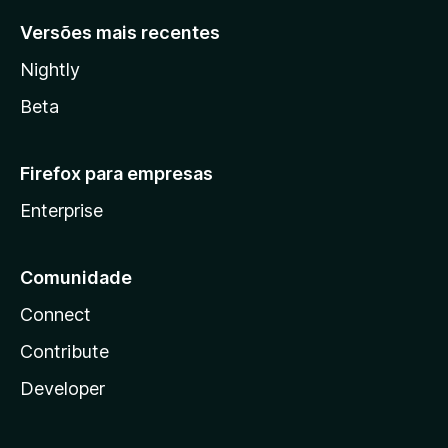
Versões mais recentes
Nightly
Beta
Firefox para empresas
Enterprise
Comunidade
Connect
Contribute
Developer