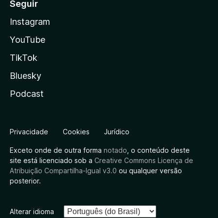
Seguir
Instagram
YouTube
TikTok
Bluesky
Podcast
Privacidade
Cookies
Jurídico
Exceto onde de outra forma
notado
, o conteúdo deste
site está licenciado sob a
Creative Commons Licença de
Atribuição Compartilha-Igual v3.0
ou qualquer versão
posterior.
Alterar idioma