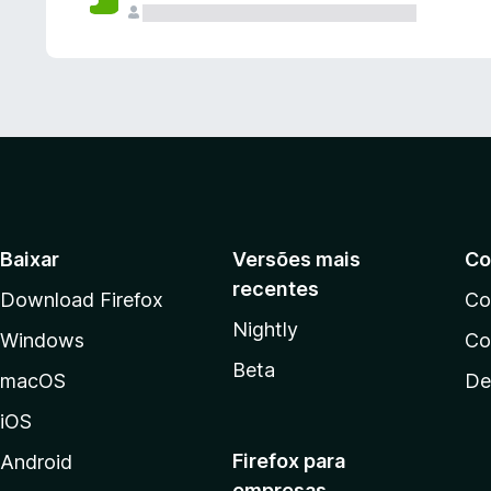
Baixar
Versões mais
Co
recentes
Download Firefox
Co
Nightly
Windows
Co
Beta
macOS
De
iOS
Firefox para
Android
empresas