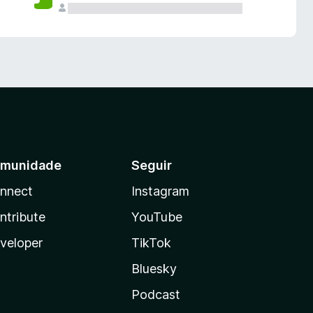
munidade
Seguir
nnect
Instagram
ntribute
YouTube
veloper
TikTok
Bluesky
Podcast