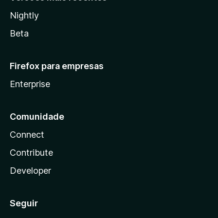
Nightly
Beta
Firefox para empresas
Enterprise
Comunidade
Connect
Contribute
Developer
Seguir