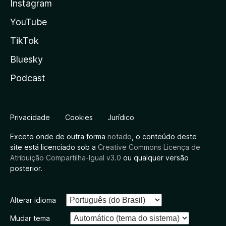
Instagram
YouTube
TikTok
Bluesky
Podcast
Privacidade
Cookies
Jurídico
Exceto onde de outra forma
notado
, o conteúdo deste
site está licenciado sob a
Creative Commons Licença de
Atribuição Compartilha-Igual v3.0
ou qualquer versão
posterior.
Alterar idioma
Mudar tema