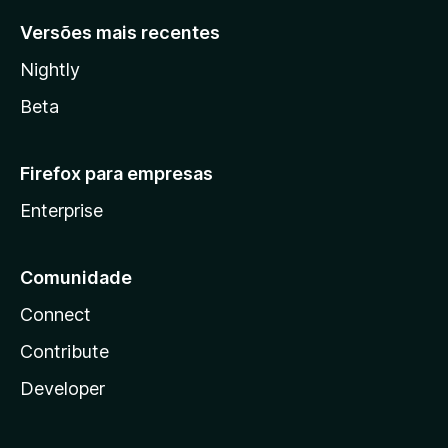
Versões mais recentes
Nightly
Beta
Firefox para empresas
Enterprise
Comunidade
Connect
Contribute
Developer