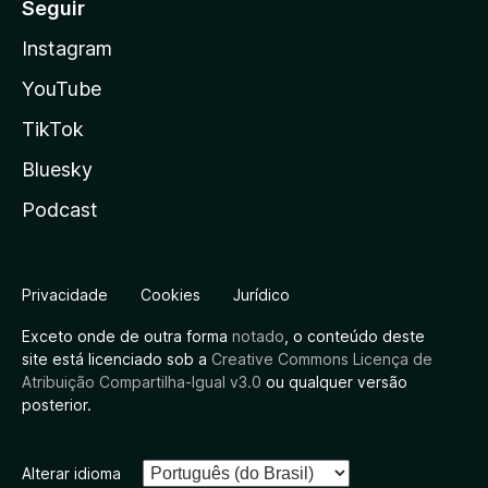
Seguir
Instagram
YouTube
TikTok
Bluesky
Podcast
Privacidade
Cookies
Jurídico
Exceto onde de outra forma
notado
, o conteúdo deste
site está licenciado sob a
Creative Commons Licença de
Atribuição Compartilha-Igual v3.0
ou qualquer versão
posterior.
Alterar idioma