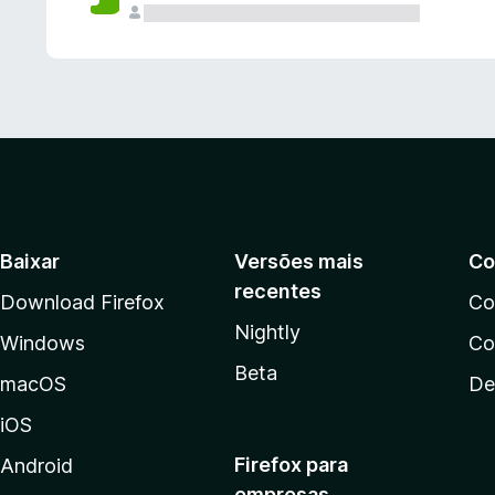
Baixar
Versões mais
Co
recentes
Download Firefox
Co
Nightly
Windows
Co
Beta
macOS
De
iOS
Firefox para
Android
empresas