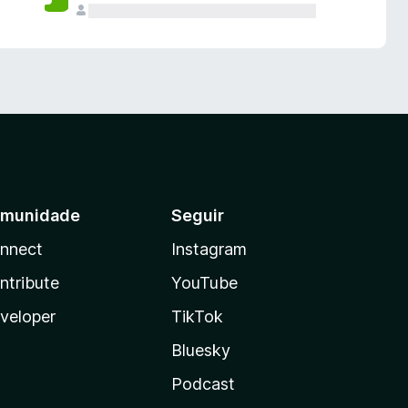
munidade
Seguir
nnect
Instagram
ntribute
YouTube
veloper
TikTok
Bluesky
Podcast