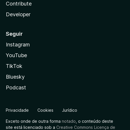
Contribute
Developer
Seguir
Instagram
YouTube
TikTok
Bluesky
Podcast
Privacidade
Cookies
Jurídico
Exceto onde de outra forma
notado
, o conteúdo deste
site está licenciado sob a
Creative Commons Licença de