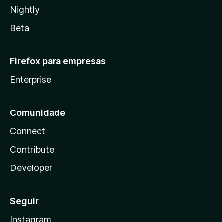
Nightly
Beta
Firefox para empresas
Enterprise
Comunidade
Connect
Contribute
Developer
Seguir
Instagram