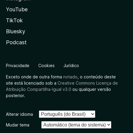
YouTube
TikTok
Bluesky
Podcast
Privacidade
Cookies
Jurídico
Exceto onde de outra forma
notado
, o conteúdo deste
site está licenciado sob a
Creative Commons Licença de
Atribuição Compartilha-Igual v3.0
ou qualquer versão
posterior.
Alterar idioma
Mudar tema