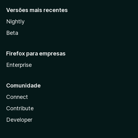
Versões mais recentes
Nightly
Beta
Firefox para empresas
Enterprise
Comunidade
Connect
Contribute
Developer