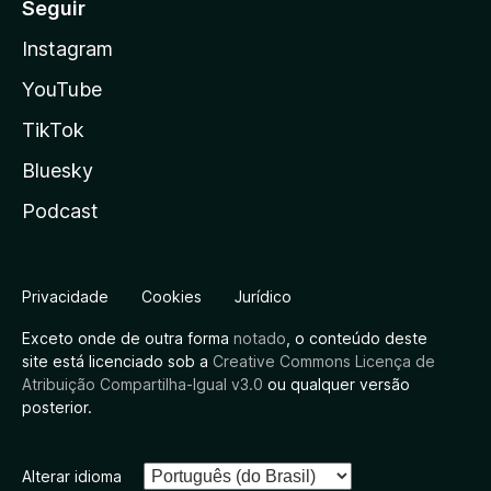
Seguir
Instagram
YouTube
TikTok
Bluesky
Podcast
Privacidade
Cookies
Jurídico
Exceto onde de outra forma
notado
, o conteúdo deste
site está licenciado sob a
Creative Commons Licença de
Atribuição Compartilha-Igual v3.0
ou qualquer versão
posterior.
Alterar idioma