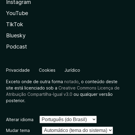
Instagram
YouTube
TikTok
Bluesky
Podcast
Privacidade
Cookies
Jurídico
Exceto onde de outra forma
notado
, o conteúdo deste
site está licenciado sob a
Creative Commons Licença de
Atribuição Compartilha-Igual v3.0
ou qualquer versão
posterior.
Alterar idioma
Mudar tema