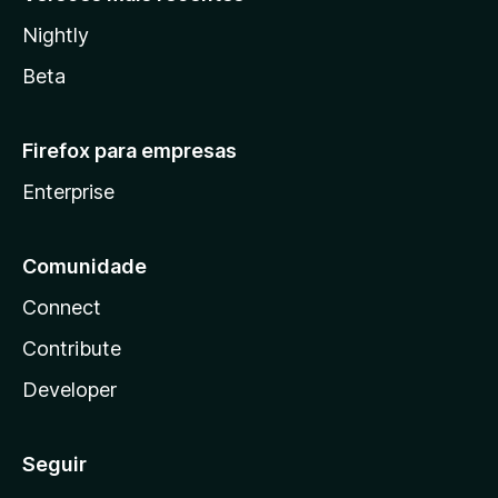
Nightly
Beta
Firefox para empresas
Enterprise
Comunidade
Connect
Contribute
Developer
Seguir