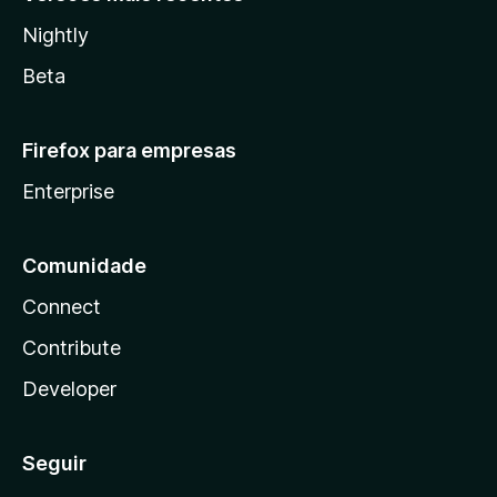
Nightly
Beta
Firefox para empresas
Enterprise
Comunidade
Connect
Contribute
Developer
Seguir