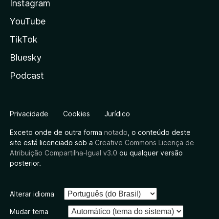
Instagram
YouTube
TikTok
Bluesky
Podcast
Privacidade
Cookies
Jurídico
Exceto onde de outra forma
notado
, o conteúdo deste
site está licenciado sob a
Creative Commons Licença de
Atribuição Compartilha-Igual v3.0
ou qualquer versão
posterior.
Alterar idioma
Mudar tema