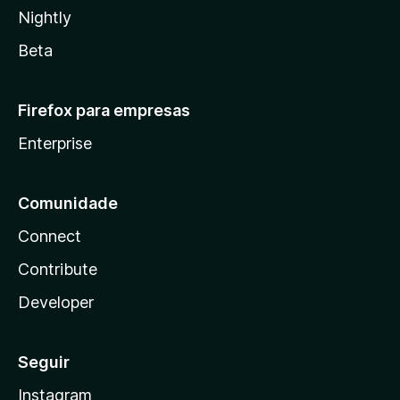
Nightly
Beta
Firefox para empresas
Enterprise
Comunidade
Connect
Contribute
Developer
Seguir
Instagram