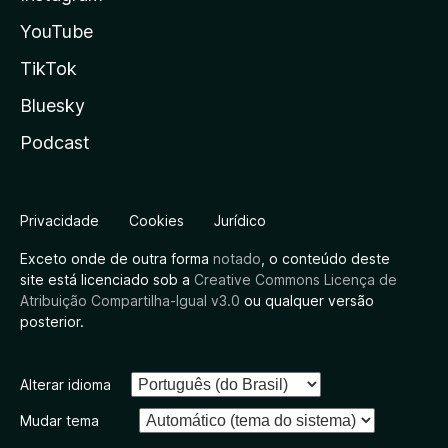
YouTube
TikTok
Bluesky
Podcast
Privacidade
Cookies
Jurídico
Exceto onde de outra forma
notado
, o conteúdo deste
site está licenciado sob a
Creative Commons Licença de
Atribuição Compartilha-Igual v3.0
ou qualquer versão
posterior.
Alterar idioma
Mudar tema