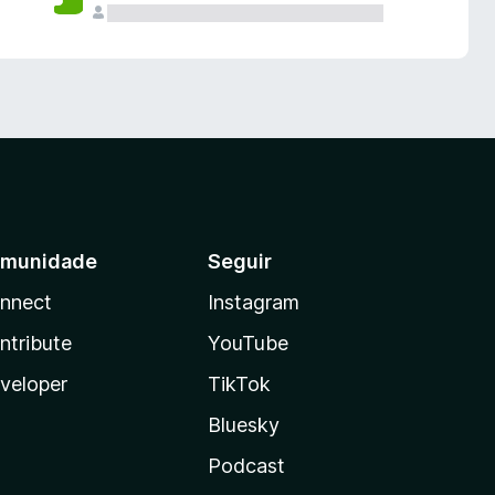
munidade
Seguir
nnect
Instagram
ntribute
YouTube
veloper
TikTok
Bluesky
Podcast