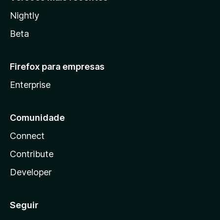
Nightly
Beta
Firefox para empresas
Enterprise
Comunidade
Connect
Contribute
Developer
Seguir