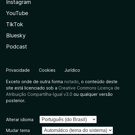
Instagram
YouTube
TikTok
Bluesky
Podcast
Privacidade
Cookies
Jurídico
Exceto onde de outra forma
notado
, o conteúdo deste
site está licenciado sob a
Creative Commons Licença de
Atribuição Compartilha-Igual v3.0
ou qualquer versão
posterior.
Alterar idioma
Mudar tema