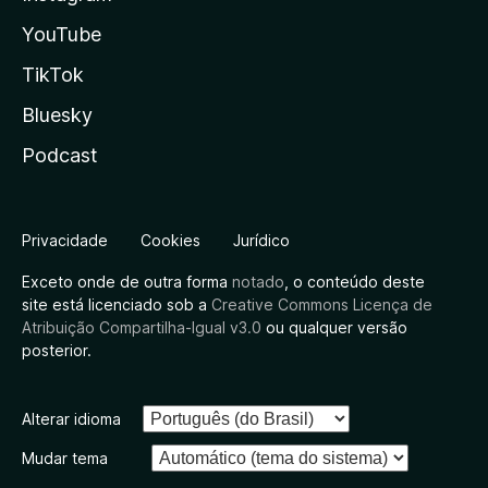
YouTube
TikTok
Bluesky
Podcast
Privacidade
Cookies
Jurídico
Exceto onde de outra forma
notado
, o conteúdo deste
site está licenciado sob a
Creative Commons Licença de
Atribuição Compartilha-Igual v3.0
ou qualquer versão
posterior.
Alterar idioma
Mudar tema