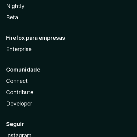
Nightly
Beta
Firefox para empresas
Enterprise
Comunidade
Connect
Contribute
Developer
Seguir
Instagram