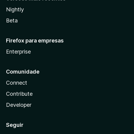
Nightly
Beta
Firefox para empresas
Enterprise
Comunidade
Connect
Contribute
Developer
Seguir