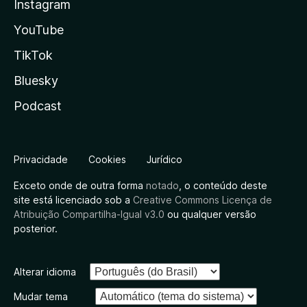
Instagram
YouTube
TikTok
Bluesky
Podcast
Privacidade
Cookies
Jurídico
Exceto onde de outra forma
notado
, o conteúdo deste
site está licenciado sob a
Creative Commons Licença de
Atribuição Compartilha-Igual v3.0
ou qualquer versão
posterior.
Alterar idioma
Mudar tema