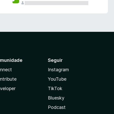
munidade
Seguir
nnect
Instagram
ntribute
YouTube
veloper
TikTok
Bluesky
Podcast