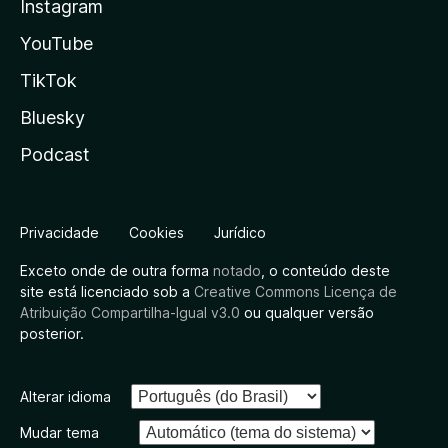
Instagram
YouTube
TikTok
Bluesky
Podcast
Privacidade
Cookies
Jurídico
Exceto onde de outra forma
notado
, o conteúdo deste
site está licenciado sob a
Creative Commons Licença de
Atribuição Compartilha-Igual v3.0
ou qualquer versão
posterior.
Alterar idioma
Mudar tema