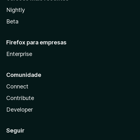
Nightly
Beta
Firefox para empresas
Enterprise
Comunidade
Connect
Contribute
Developer
Seguir