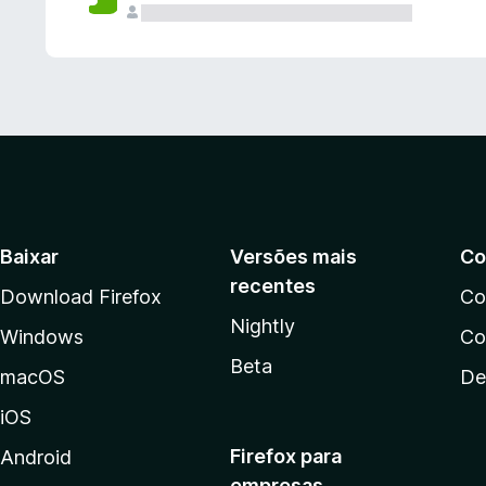
Baixar
Versões mais
Co
recentes
Download Firefox
Co
Nightly
Windows
Co
Beta
macOS
De
iOS
Firefox para
Android
empresas