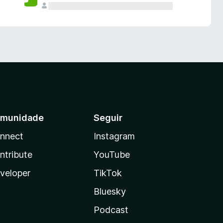
munidade
Seguir
nnect
Instagram
ntribute
YouTube
veloper
TikTok
Bluesky
Podcast