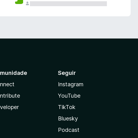
munidade
Seguir
nnect
Instagram
ntribute
YouTube
veloper
TikTok
Bluesky
Podcast