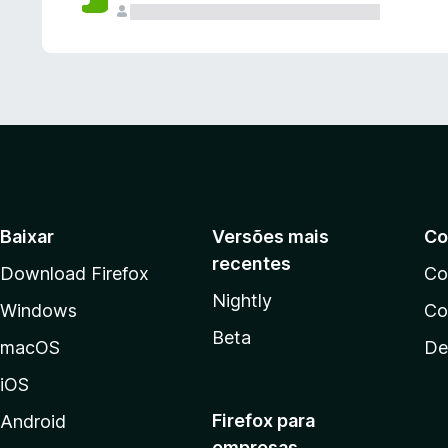
Baixar
Versões mais
Co
recentes
Download Firefox
Co
Nightly
Windows
Co
Beta
macOS
De
iOS
Firefox para
Android
empresas