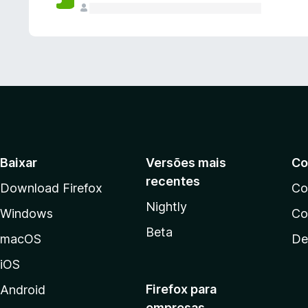
Baixar
Versões mais
Co
recentes
Download Firefox
Co
Nightly
Windows
Co
Beta
macOS
De
iOS
Firefox para
Android
empresas