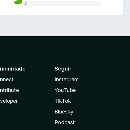
munidade
Seguir
nnect
Instagram
ntribute
YouTube
veloper
TikTok
Bluesky
Podcast