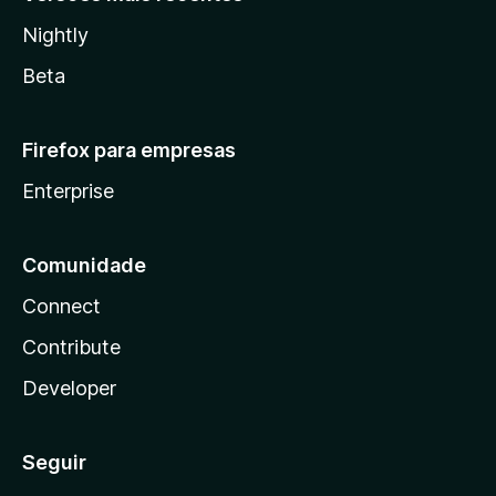
Nightly
Beta
Firefox para empresas
Enterprise
Comunidade
Connect
Contribute
Developer
Seguir