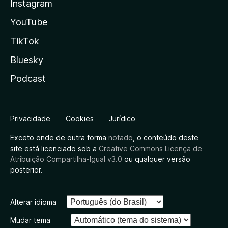
Instagram
YouTube
TikTok
Bluesky
Podcast
Privacidade
Cookies
Jurídico
Exceto onde de outra forma
notado
, o conteúdo deste
site está licenciado sob a
Creative Commons Licença de
Atribuição Compartilha-Igual v3.0
ou qualquer versão
posterior.
Alterar idioma
Mudar tema