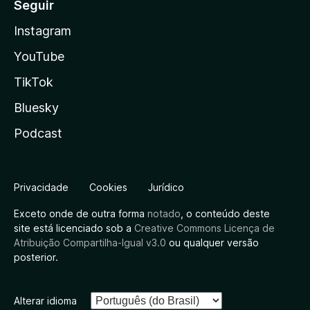
Seguir
Instagram
YouTube
TikTok
Bluesky
Podcast
Privacidade
Cookies
Jurídico
Exceto onde de outra forma
notado
, o conteúdo deste
site está licenciado sob a
Creative Commons Licença de
Atribuição Compartilha-Igual v3.0
ou qualquer versão
posterior.
Alterar idioma