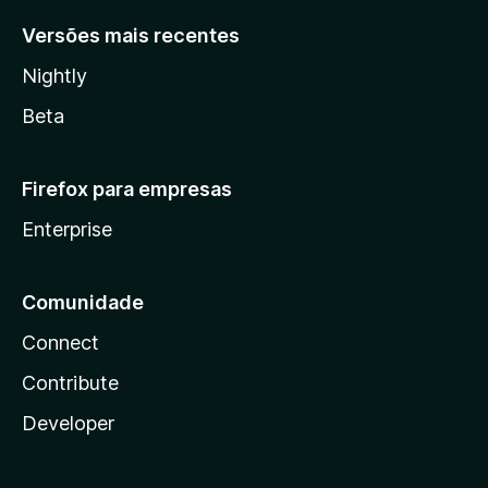
Versões mais recentes
Nightly
Beta
Firefox para empresas
Enterprise
Comunidade
Connect
Contribute
Developer