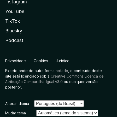
Instagram
YouTube
TikTok
Bluesky
Podcast
Privacidade
Cookies
Jurídico
Exceto onde de outra forma
notado
, o conteúdo deste
site está licenciado sob a
Creative Commons Licença de
Atribuição Compartilha-Igual v3.0
ou qualquer versão
posterior.
Alterar idioma
Mudar tema