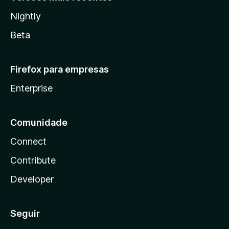
Nightly
Beta
Firefox para empresas
Enterprise
Comunidade
Connect
Contribute
Developer
Seguir