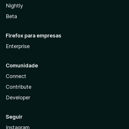
Nightly
Beta
Firefox para empresas
Enterprise
Comunidade
Connect
Contribute
Developer
Seguir
Instagram