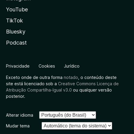
YouTube
TikTok
Bluesky
Podcast
Privacidade
Cookies
Jurídico
Exceto onde de outra forma
notado
, o conteúdo deste
site está licenciado sob a
Creative Commons Licença de
Atribuição Compartilha-Igual v3.0
ou qualquer versão
posterior.
Alterar idioma
Mudar tema