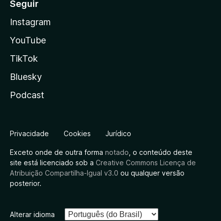
Seguir
Instagram
YouTube
TikTok
Bluesky
Podcast
Privacidade
Cookies
Jurídico
Exceto onde de outra forma
notado
, o conteúdo deste
site está licenciado sob a
Creative Commons Licença de
Atribuição Compartilha-Igual v3.0
ou qualquer versão
posterior.
Alterar idioma