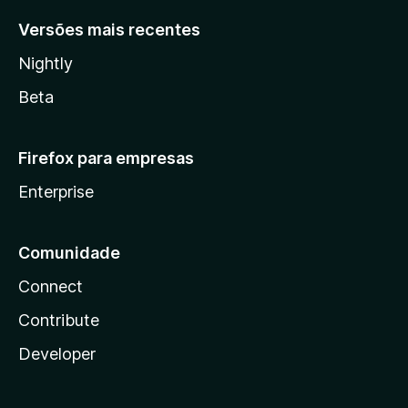
Versões mais recentes
Nightly
Beta
Firefox para empresas
Enterprise
Comunidade
Connect
Contribute
Developer