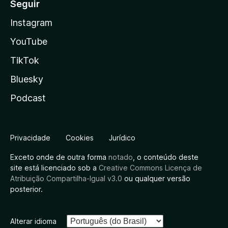
Seguir
Instagram
YouTube
TikTok
Bluesky
Podcast
Privacidade
Cookies
Jurídico
Exceto onde de outra forma
notado
, o conteúdo deste
site está licenciado sob a
Creative Commons Licença de
Atribuição Compartilha-Igual v3.0
ou qualquer versão
posterior.
Alterar idioma