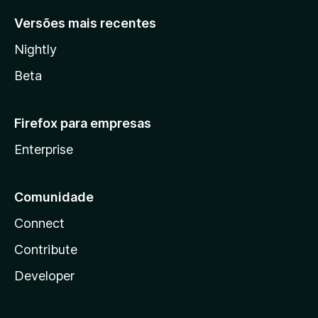
Versões mais recentes
Nightly
Beta
Firefox para empresas
Enterprise
Comunidade
Connect
Contribute
Developer