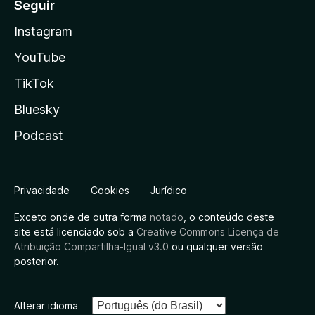
Seguir
Instagram
YouTube
TikTok
Bluesky
Podcast
Privacidade
Cookies
Jurídico
Exceto onde de outra forma
notado
, o conteúdo deste
site está licenciado sob a
Creative Commons Licença de
Atribuição Compartilha-Igual v3.0
ou qualquer versão
posterior.
Alterar idioma