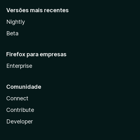
Versões mais recentes
Nightly
Beta
Firefox para empresas
Enterprise
Comunidade
Connect
Contribute
Developer