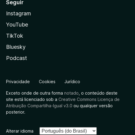
Seguir
Instagram
YouTube
TikTok
Bluesky
Podcast
Privacidade
Cookies
Jurídico
Exceto onde de outra forma
notado
, o conteúdo deste
site está licenciado sob a
Creative Commons Licença de
Atribuição Compartilha-Igual v3.0
ou qualquer versão
posterior.
Alterar idioma