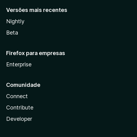
Versões mais recentes
Nightly
Beta
Firefox para empresas
Enterprise
Comunidade
Connect
Contribute
Developer